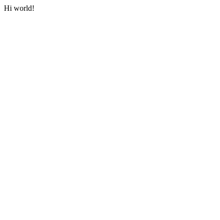
Hi world!